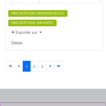
INSCRIPTION (
INDIVIDUELLE
)
INSCRIPTION (
GROUPE
)
Exporter sur
Détails
1
2
3