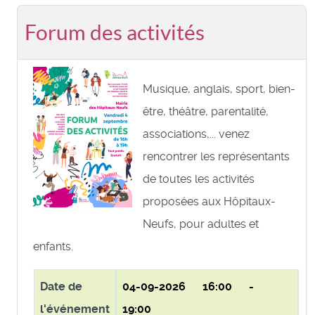
Forum des activités
Musique, anglais, sport, bien-
être, théâtre, parentalité,
associations,... venez
rencontrer les représentants
de toutes les activités
proposées aux Hôpitaux-
Neufs, pour adultes et
enfants.
Date de
04-09-2026
16:00 -
l'événement
19:00