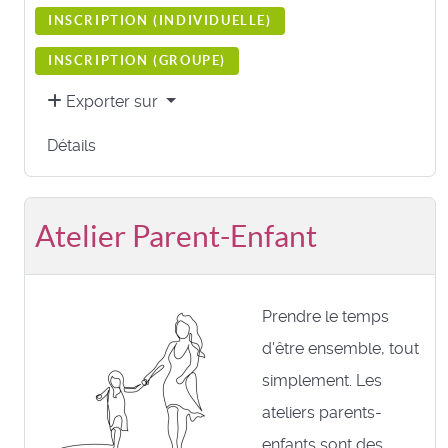
INSCRIPTION (
INDIVIDUELLE
)
INSCRIPTION (
GROUPE
)
Exporter sur
Détails
Atelier Parent-Enfant
Prendre le temps
d'être ensemble, tout
simplement. Les
ateliers parents-
enfants sont des