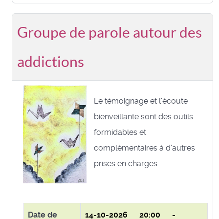
Groupe de parole autour des
addictions
Le témoignage et l'écoute
bienveillante sont des outils
formidables et
complémentaires à d'autres
prises en charges.
Date de
14-10-2026
20:00 -