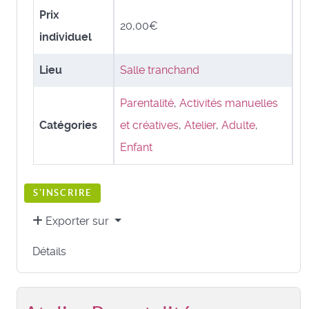
Prix
20,00€
individuel
Lieu
Salle tranchand
Parentalité
,
Activités manuelles
Catégories
et créatives
,
Atelier
,
Adulte
,
Enfant
S'INSCRIRE
Exporter sur
Détails