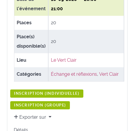
l'événement
21:00
Places
20
Place(s)
20
disponible(s)
Lieu
Le Vert Clair
Catégories
Échange et réflexions
,
Vert Clair
INSCRIPTION (
INDIVIDUELLE
)
INSCRIPTION (
GROUPE
)
Exporter sur
Détails