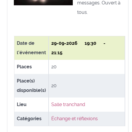
messages. Ouvert à
tous.
Date de
29-09-2026
19:30 -
l'événement
21:15
Places
20
Place(s)
20
disponible(s)
Lieu
Salle tranchand
Catégories
Échange et réflexions