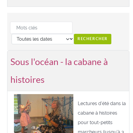
Sous l'océan - la cabane à
histoires
Lectures d'été dans la
cabane à histoires
pour tout-petits
marcheurs (jusqu'à 3