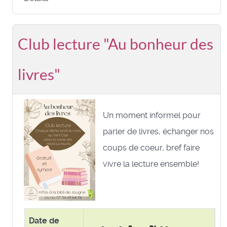
Club lecture "Au bonheur des
livres"
Un moment informel pour
parler de livres, échanger nos
coups de coeur, bref faire
vivre la lecture ensemble!
Date de