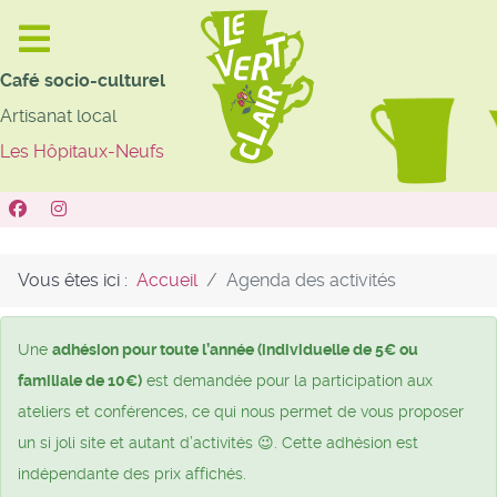
Café socio-culturel
Artisanat local
Les Hôpitaux-Neufs
Vous êtes ici :
Accueil
Agenda des activités
Une
adhésion pour toute l’année (individuelle de 5€ ou
familiale de 10€)
est demandée pour la participation aux
ateliers et conférences, ce qui nous permet de vous proposer
un si joli site et autant d’activités 😉. Cette adhésion est
indépendante des prix affichés.