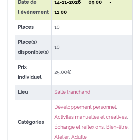
Date de
14-11-2026
09:00 -
l'événement
11:00
Places
10
Place(s)
10
disponible(s)
Prix
25,00€
individuel
Lieu
Salle tranchand
Développement personnel
,
Activités manuelles et créatives
,
Catégories
Échange et réflexions
,
Bien-être
,
Atelier
,
Adulte