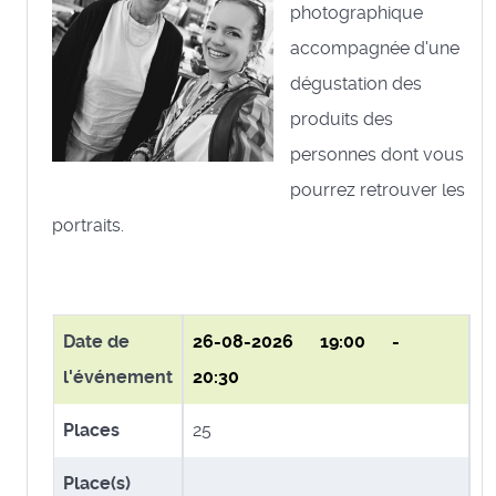
photographique
accompagnée d'une
dégustation des
produits des
personnes dont vous
pourrez retrouver les
portraits.
Date de
26-08-2026
19:00 -
l'événement
20:30
Places
25
Place(s)