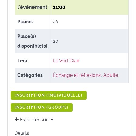
l'événement
21:00
Places
20
Place(s)
20
disponible(s)
Lieu
Le Vert Clair
Catégories
Échange et réflexions
,
Adulte
INSCRIPTION (
INDIVIDUELLE
)
INSCRIPTION (
GROUPE
)
Exporter sur
Détails