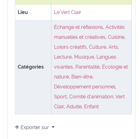
Lieu
Le Vert Clair
Échange et réflexions
,
Activités
manuelles et créatives
,
Cuisine
,
Loisirs créatifs
,
Culture
,
Arts
,
Lecture
,
Musique
,
Langues
Catégories
vivantes
,
Parentalité
,
Écologie et
nature
,
Bien-être
,
Développement personnel
,
Sport
,
Comité d'animation
,
Vert
Clair
,
Adulte
,
Enfant
Exporter sur