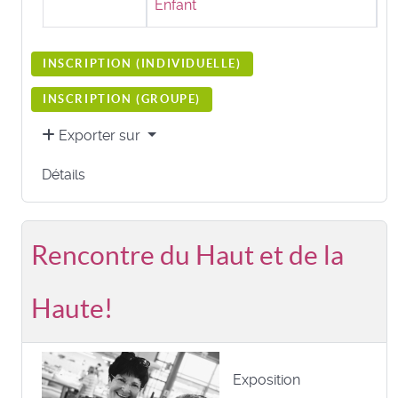
Enfant
INSCRIPTION (
INDIVIDUELLE
)
INSCRIPTION (
GROUPE
)
Exporter sur
Détails
Rencontre du Haut et de la
Haute!
Exposition