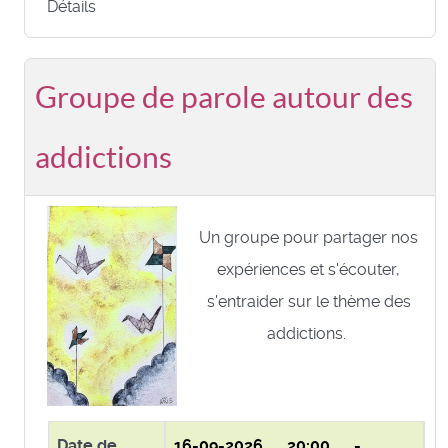
Détails
Groupe de parole autour des
addictions
Un groupe pour partager nos
expériences et s'écouter,
s'entraider sur le thème des
addictions.
Date de
16-09-2026
20:00 -