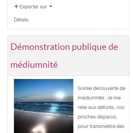
Exporter sur
Détails
Démonstration publique de
médiumnité
Soirée découverte de
médiumnité : Je me
relie aux défunts, vos
proches disparus,
pour transmettre des