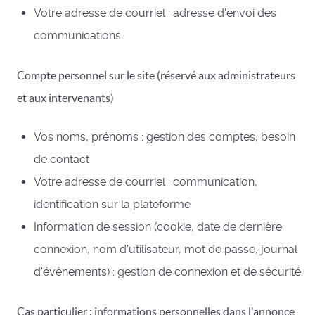
Votre adresse de courriel : adresse d'envoi des
communications
Compte personnel sur le site (réservé aux administrateurs
et aux intervenants)
Vos noms, prénoms : gestion des comptes, besoin
de contact
Votre adresse de courriel : communication,
identification sur la plateforme
Information de session (cookie, date de dernière
connexion, nom d'utilisateur, mot de passe, journal
d'évènements) : gestion de connexion et de sécurité.
Cas particulier : informations personnelles dans l'annonce