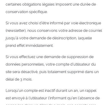
certaines obligations légales imposent une durée de
conservation spécifique.
Si vous avez choisi d’être informé par voie électronique
(newsletter), nous conservons votre adresse de courriel
jusqu’à votre demande de désinscription, laquelle
prend effet immédiatement.
Si vous effectuez une demande de suppression de
données personnelles, votre compte d’utilisateur du
site sera désactivé, puis totalement supprimé dans un
délai de 3 mois.
Lorsqu'un compte est inactif durant un an, un rappel
est envoyé à l'utilisateur l'informant qu'en l'absence de