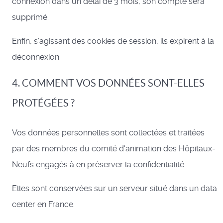
connexion dans un délai de 3 mois, son compte sera
supprimé.
Enfin, s’agissant des cookies de session, ils expirent à la
déconnexion.
4. COMMENT VOS DONNÉES SONT-ELLES
PROTÉGÉES ?
Vos données personnelles sont collectées et traitées
par des membres du comité d'animation des Hôpitaux-
Neufs engagés à en préserver la confidentialité.
Elles sont conservées sur un serveur situé dans un data
center en France.