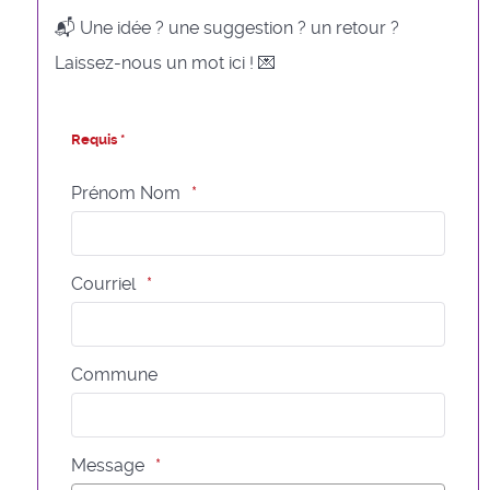
📬 Une idée ? une suggestion ? un retour ?
Laissez-nous un mot ici ! 💌
Requis *
Prénom Nom
Courriel
Commune
Message