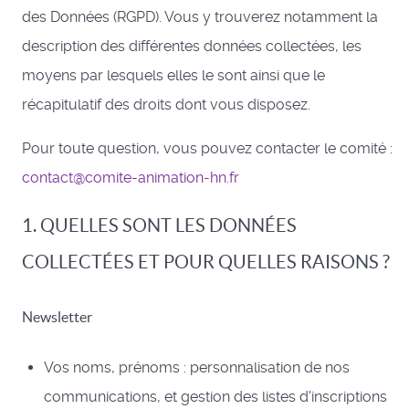
des Données (RGPD). Vous y trouverez notamment la
description des différentes données collectées, les
moyens par lesquels elles le sont ainsi que le
récapitulatif des droits dont vous disposez.
Pour toute question, vous pouvez contacter le comité :
contact@comite-animation-hn.fr
1. QUELLES SONT LES DONNÉES
COLLECTÉES ET POUR QUELLES RAISONS ?
Newsletter
Vos noms, prénoms : personnalisation de nos
communications, et gestion des listes d'inscriptions