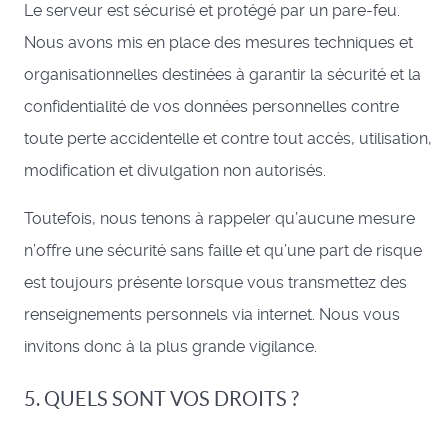
Le serveur est sécurisé et protégé par un pare-feu.
Nous avons mis en place des mesures techniques et
organisationnelles destinées à garantir la sécurité et la
confidentialité de vos données personnelles contre
toute perte accidentelle et contre tout accès, utilisation,
modification et divulgation non autorisés.
Toutefois, nous tenons à rappeler qu’aucune mesure
n’offre une sécurité sans faille et qu’une part de risque
est toujours présente lorsque vous transmettez des
renseignements personnels via internet. Nous vous
invitons donc à la plus grande vigilance.
5. QUELS SONT VOS DROITS ?