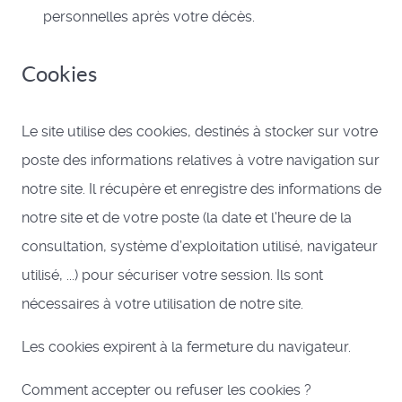
personnelles après votre décès.
Cookies
Le site utilise des cookies, destinés à stocker sur votre
poste des informations relatives à votre navigation sur
notre site. Il récupère et enregistre des informations de
notre site et de votre poste (la date et l'heure de la
consultation, système d’exploitation utilisé, navigateur
utilisé, ...) pour sécuriser votre session. Ils sont
nécessaires à votre utilisation de notre site.
Les cookies expirent à la fermeture du navigateur.
Comment accepter ou refuser les cookies ?