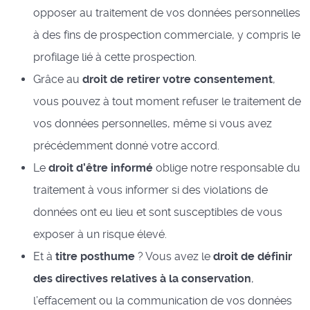
opposer au traitement de vos données personnelles
à des fins de prospection commerciale, y compris le
profilage lié à cette prospection.
Grâce au
droit de retirer votre consentement
,
vous pouvez à tout moment refuser le traitement de
vos données personnelles, même si vous avez
précédemment donné votre accord.
Le
droit d’être informé
oblige notre responsable du
traitement à vous informer si des violations de
données ont eu lieu et sont susceptibles de vous
exposer à un risque élevé.
Et à
titre posthume
? Vous avez le
droit de définir
des directives relatives à la conservation
,
l’effacement ou la communication de vos données