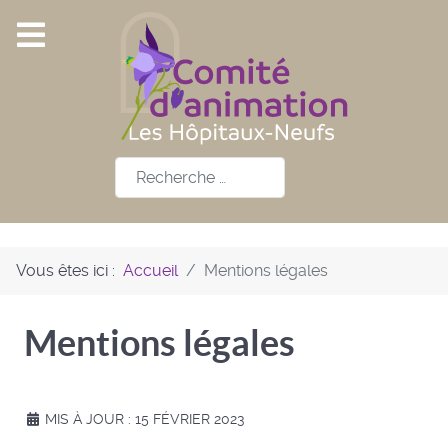
Rechercher
Vous êtes ici :
Accueil
Mentions légales
Mentions légales
MIS À JOUR : 15 FÉVRIER 2023