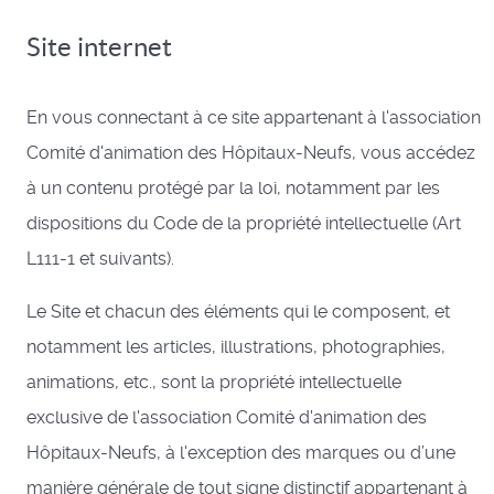
Site internet
En vous connectant à ce site appartenant à l'association
Comité d'animation des Hôpitaux-Neufs, vous accédez
à un contenu protégé par la loi, notamment par les
dispositions du Code de la propriété intellectuelle (Art
L111-1 et suivants).
Le Site et chacun des éléments qui le composent, et
notamment les articles, illustrations, photographies,
animations, etc., sont la propriété intellectuelle
exclusive de l'association Comité d'animation des
Hôpitaux-Neufs, à l'exception des marques ou d’une
manière générale de tout signe distinctif appartenant à