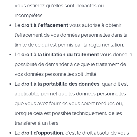
vous estimez qu’elles sont inexactes ou
incomplètes.
Le
droit à l’effacement
vous autorise à obtenir
l’effacement de vos données personnelles dans la
limite de ce qui est permis par la réglementation.
Le
droit à la limitation du traitement
vous donne la
possibilité de demander à ce que le traitement de
vos données personnelles soit limité.
Le
droit à la portabilité des données
, quand il est
applicable, permet que les données personnelles
que vous avez fournies vous soient rendues ou,
lorsque cela est possible techniquement, de les
transférer à un tiers.
Le
droit d’opposition
, c’est le droit absolu de vous