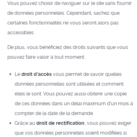
Vous pouvez choisir de naviguer sur le site sans fournir
de données personnelles. Cependant, sachez que
certaines fonctionnalités ne vous seront alors pas
accessibles.
De plus, vous bénéficiez des droits suivants que vous
pouvez faire valoir à tout moment :
Le
droit d’accès
vous permet de savoir quelles
données personnelles sont utilisées et comment
elles le sont. Vous pouvez aussi obtenir une copie
de ces données dans un délai maximum d’un mois à
compter de la date de la demande.
Grâce au
droit de rectification
, vous pouvez exiger
que vos données personnelles soient modifiées si