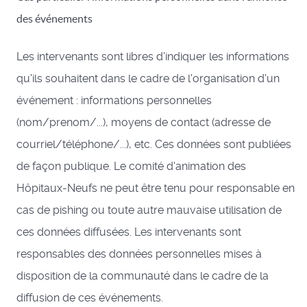
des événements
Les intervenants sont libres d'indiquer les informations
qu'ils souhaitent dans le cadre de l'organisation d'un
événement : informations personnelles
(nom/prenom/...), moyens de contact (adresse de
courriel/téléphone/...), etc. Ces données sont publiées
de façon publique. Le comité d'animation des
Hôpitaux-Neufs ne peut être tenu pour responsable en
cas de pishing ou toute autre mauvaise utilisation de
ces données diffusées. Les intervenants sont
responsables des données personnelles mises à
disposition de la communauté dans le cadre de la
diffusion de ces événements.