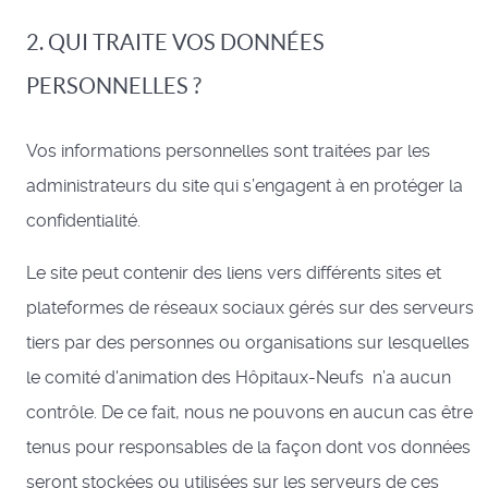
2. QUI TRAITE VOS DONNÉES
PERSONNELLES ?
Vos informations personnelles sont traitées par les
administrateurs du site qui s’engagent à en protéger la
confidentialité.
Le site peut contenir des liens vers différents sites et
plateformes de réseaux sociaux gérés sur des serveurs
tiers par des personnes ou organisations sur lesquelles
le comité d'animation des Hôpitaux-Neufs n’a aucun
contrôle. De ce fait, nous ne pouvons en aucun cas être
tenus pour responsables de la façon dont vos données
seront stockées ou utilisées sur les serveurs de ces