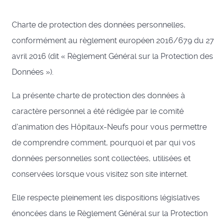
Charte de protection des données personnelles,
conformément au règlement européen 2016/679 du 27
avril 2016 (dit « Règlement Général sur la Protection des
Données »).
La présente charte de protection des données à
caractère personnel a été rédigée par le comité
d'animation des Hôpitaux-Neufs pour vous permettre
de comprendre comment, pourquoi et par qui vos
données personnelles sont collectées, utilisées et
conservées lorsque vous visitez son site internet.
Elle respecte pleinement les dispositions législatives
énoncées dans le Règlement Général sur la Protection