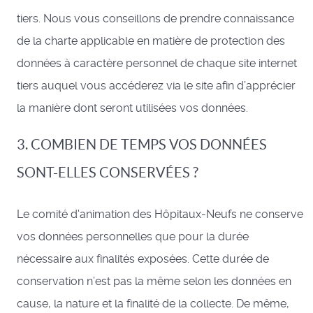
tiers. Nous vous conseillons de prendre connaissance
de la charte applicable en matière de protection des
données à caractère personnel de chaque site internet
tiers auquel vous accéderez via le site afin d’apprécier
la manière dont seront utilisées vos données.
3. COMBIEN DE TEMPS VOS DONNÉES
SONT-ELLES CONSERVÉES ?
Le comité d'animation des Hôpitaux-Neufs ne conserve
vos données personnelles que pour la durée
nécessaire aux finalités exposées. Cette durée de
conservation n’est pas la même selon les données en
cause, la nature et la finalité de la collecte. De même,