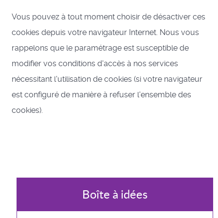
Vous pouvez à tout moment choisir de désactiver ces
cookies depuis votre navigateur Internet. Nous vous
rappelons que le paramétrage est susceptible de
modifier vos conditions d'accès à nos services
nécessitant l'utilisation de cookies (si votre navigateur
est configuré de manière à refuser l'ensemble des
cookies).
Boîte à idées