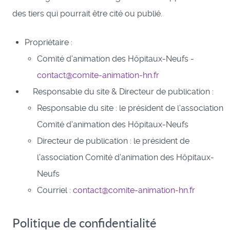
des tiers qui pourrait être cité ou publié.
Propriétaire :
Comité d'animation des Hôpitaux-Neufs -
contact@comite-animation-hn.fr
Responsable du site & Directeur de publication :
Responsable du site : le président de l'association
Comité d'animation des Hôpitaux-Neufs
Directeur de publication : le président de
l'association Comité d'animation des Hôpitaux-
Neufs
Courriel :
contact@comite-animation-hn.fr
Politique de confidentialité