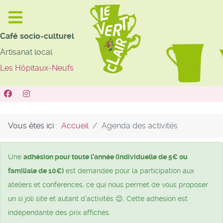
Café socio-culturel
Artisanat local
Les Hôpitaux-Neufs
Vous êtes ici :
Accueil
Agenda des activités
Une
adhésion pour toute l’année (individuelle de 5€ ou
familiale de 10€)
est demandée pour la participation aux
ateliers et conférences, ce qui nous permet de vous proposer
un si joli site et autant d’activités 😉. Cette adhésion est
indépendante des prix affichés.