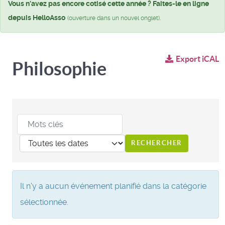
Vous n'avez pas encore cotisé cette année ? Faites-le en ligne
depuis HelloAsso
.
(ouverture dans un nouvel onglet)
Export iCAL
Philosophie
Il n'y a aucun événement planifié dans la catégorie
sélectionnée.