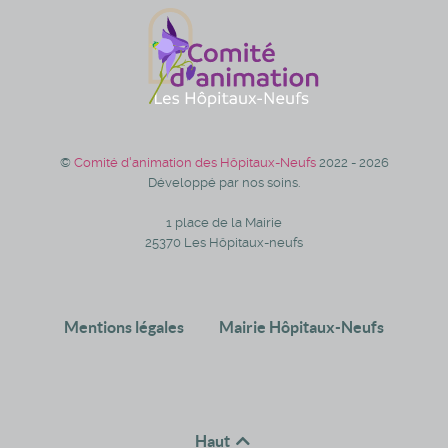
©
Comité d'animation des Hôpitaux-Neufs
2022 - 2026
Développé par nos soins.
1 place de la Mairie
25370 Les Hôpitaux-neufs
Mentions légales
Mairie Hôpitaux-Neufs
Haut