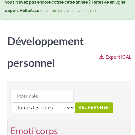
Vous n'avez pas encore cotisé cette année ? Faites-le en ligne
depuis HelloAsso
.
(ouverture dans un nouvel onglet)
Développement
Export iCAL
personnel
Emoti'corps