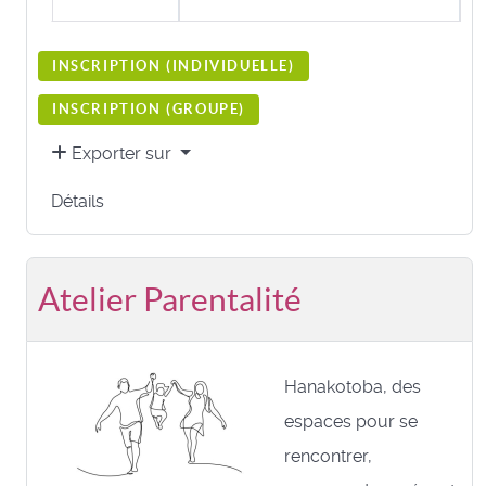
INSCRIPTION (
INDIVIDUELLE
)
INSCRIPTION (
GROUPE
)
Exporter sur
Détails
Atelier Parentalité
Hanakotoba, des
espaces pour se
rencontrer,