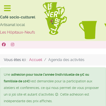
Café socio-culturel
Artisanat local
Les Hôpitaux-Neufs
Vous êtes ici :
Accueil
Agenda des activités
Une
adhésion pour toute l’année (individuelle de 5€ ou
familiale de 10€)
est demandée pour la participation aux
ateliers et conférences, ce qui nous permet de vous proposer
un si joli site et autant d’activités 😉. Cette adhésion est
indépendante des prix affichés.