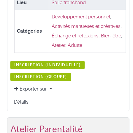
Lieu
Salle tranchand
Développement personnel
,
Activités manuelles et créatives
,
Catégories
Échange et réflexions
,
Bien-être
,
Atelier
,
Adulte
INSCRIPTION (
INDIVIDUELLE
)
INSCRIPTION (
GROUPE
)
Exporter sur
Détails
Atelier Parentalité