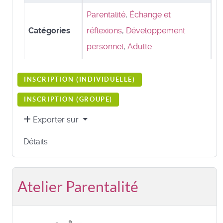
Parentalité
,
Échange et
Catégories
réflexions
,
Développement
personnel
,
Adulte
INSCRIPTION (
INDIVIDUELLE
)
INSCRIPTION (
GROUPE
)
Exporter sur
Détails
Atelier Parentalité