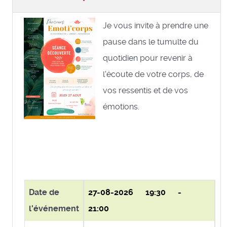
Je vous invite à prendre une
pause dans le tumulte du
quotidien pour revenir à
l'écoute de votre corps, de
vos ressentis et de vos
émotions.
Date de
27-08-2026
19:30 -
l'événement
21:00