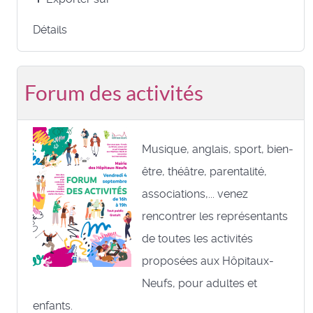
Détails
Forum des activités
Musique, anglais, sport, bien-
être, théâtre, parentalité,
associations,... venez
rencontrer les représentants
de toutes les activités
proposées aux Hôpitaux-
Neufs, pour adultes et
enfants.