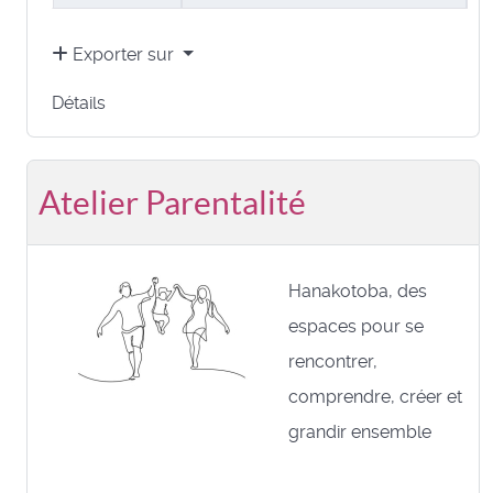
Exporter sur
Détails
Atelier Parentalité
Hanakotoba, des
espaces pour se
rencontrer,
comprendre, créer et
grandir ensemble