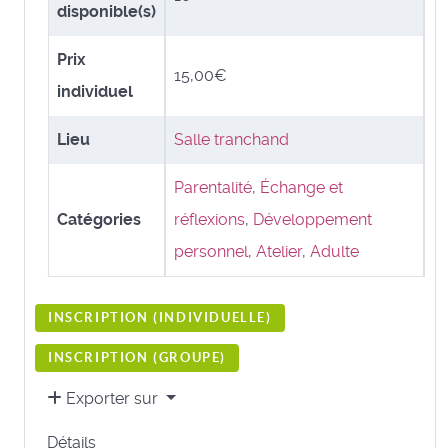
disponible(s)
Prix
15,00€
individuel
Lieu
Salle tranchand
Parentalité
,
Échange et
Catégories
réflexions
,
Développement
personnel
,
Atelier
,
Adulte
INSCRIPTION (
INDIVIDUELLE
)
INSCRIPTION (
GROUPE
)
Exporter sur
Détails