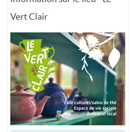
Vert Clair