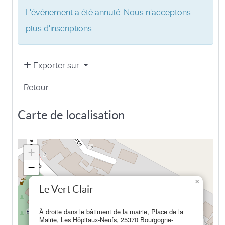
L'événement a été annulé. Nous n'acceptons
plus d'inscriptions
Exporter sur
Retour
Carte de localisation
+
−
×
Le Vert Clair
À droite dans le bâtiment de la mairie, Place de la
Mairie, Les Hôpitaux-Neufs, 25370 Bourgogne-