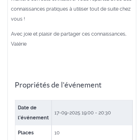
connaissances pratiques à utiliser tout de suite chez
vous !
Avec joie et plaisir de partager ces connaissances,
Valérie
Propriétés de l'événement
Date de
17-09-2025
19:00 - 20:30
l'événement
Places
10