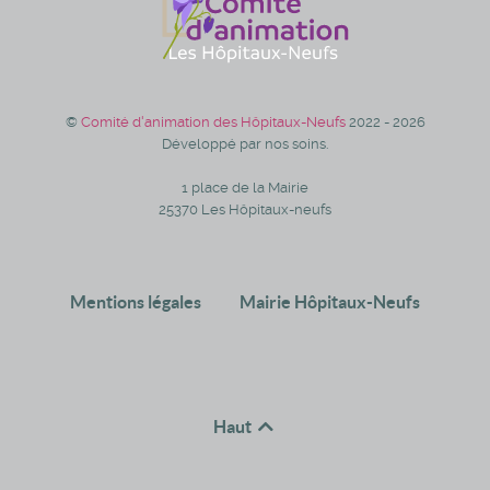
©
Comité d'animation des Hôpitaux-Neufs
2022 - 2026
Développé par nos soins.
1 place de la Mairie
25370 Les Hôpitaux-neufs
Mentions légales
Mairie Hôpitaux-Neufs
Haut