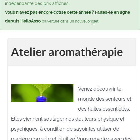
indépendante des prix affichés.
Vous n'avez pas encore cotisé cette année ? Faites-le en ligne
depuis HelloAsso
.
(ouverture dans un nouvel onglet)
Atelier aromathérapie
Venez découvrir le
monde des senteurs et
des huiles essentielles.
Elles viennent soulager nos douleurs physique et
psychiques, à condition de savoir les utiliser de
manière correcte et intuitive. Vous repartez avec des