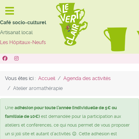
Café socio-culturel
Artisanat local
Les Hôpitaux-Neufs
Vous êtes ici :
Accueil
Agenda des activités
Atelier aromathérapie
Une
adhésion pour toute l’année (individuelle de 5€ ou
familiale de 10€)
est demandée pour la participation aux
ateliers et conférences, ce qui nous permet de vous proposer
un si joli site et autant d’activités 😉. Cette adhésion est