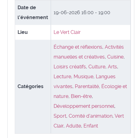
Date de
19-06-2026
16:00 - 19:00
l'événement
Lieu
Le Vert Clair
Échange et réflexions
,
Activités
manuelles et créatives
,
Cuisine
,
Loisirs créatifs
,
Culture
,
Arts
,
Lecture
,
Musique
,
Langues
Catégories
vivantes
,
Parentalité
,
Écologie et
nature
,
Bien-être
,
Développement personnel
,
Sport
,
Comité d'animation
,
Vert
Clair
,
Adulte
,
Enfant