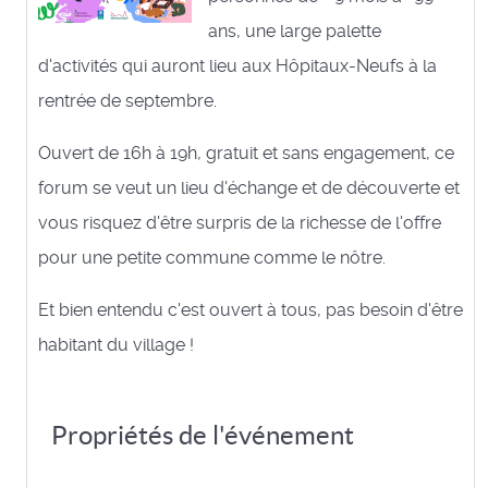
ans, une large palette
d'activités qui auront lieu aux Hôpitaux-Neufs à la
rentrée de septembre.
Ouvert de 16h à 19h, gratuit et sans engagement, ce
forum se veut un lieu d'échange et de découverte et
vous risquez d'être surpris de la richesse de l'offre
pour une petite commune comme le nôtre.
Et bien entendu c'est ouvert à tous, pas besoin d'être
habitant du village !
Propriétés de l'événement