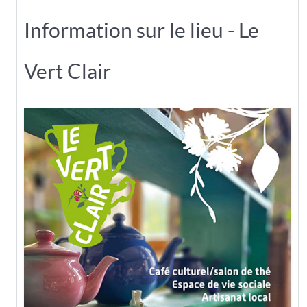
Information sur le lieu - Le
Vert Clair