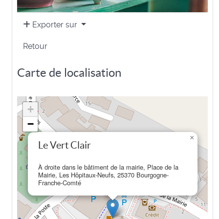
Exporter sur
Retour
Carte de localisation
+
−
×
Le Vert Clair
À droite dans le bâtiment de la mairie, Place de la
Mairie, Les Hôpitaux-Neufs, 25370 Bourgogne-
Franche-Comté