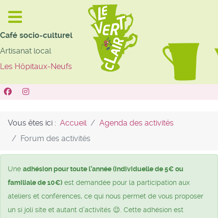
Café socio-culturel
Artisanat local
Les Hôpitaux-Neufs
Vous êtes ici :
Accueil
Agenda des activités
Forum des activités
Une
adhésion pour toute l’année (individuelle de 5€ ou
familiale de 10€)
est demandée pour la participation aux
ateliers et conférences, ce qui nous permet de vous proposer
un si joli site et autant d’activités 😉. Cette adhésion est