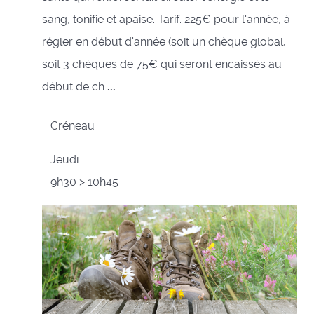
sang, tonifie et apaise. Tarif: 225€ pour l'année, à
régler en début d'année (soit un chèque global,
soit 3 chèques de 75€ qui seront encaissés au
début de ch
...
Créneau
Jeudi
9h30 > 10h45