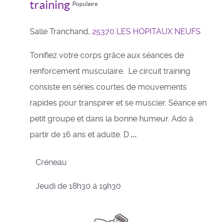
training
Populaire
Salle Tranchand,
25370 LES HOPITAUX NEUFS
Tonifiez votre corps grâce aux séances de
renforcement musculaire. Le circuit training
consiste en séries courtes de mouvements
rapides pour transpirer et se muscler. Séance en
petit groupe et dans la bonne humeur. Ado à
partir de 16 ans et adulte. D
...
Créneau
Jeudi de 18h30 à 19h30