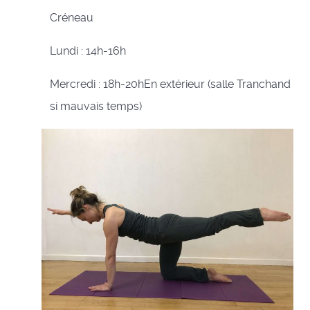
Créneau
Lundi : 14h-16h
Mercredi : 18h-20hEn extérieur (salle Tranchand
si mauvais temps)