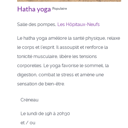
Hatha yoga
Populaire
Salle des pompes,
Les Hôpitaux-Neufs
Le hatha yoga améliore la santé physique, relaxe
le corps et l’esprit. Il assouplit et renforce la
tonicité musculaire, libère les tensions
corporelles. Le yoga favorise le sommeil, la
digestion, combat le stress et amène une
sensation de bien-être.
Créneau
Le lundi de 19h à 20h30
et / ou