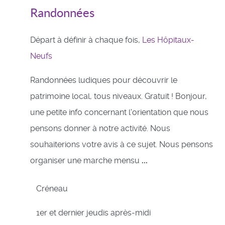
Randonnées
Départ à définir à chaque fois,
Les Hôpitaux-
Neufs
Randonnées ludiques pour découvrir le
patrimoine local, tous niveaux. Gratuit ! Bonjour,
une petite info concernant l'orientation que nous
pensons donner à notre activité. Nous
souhaiterions votre avis à ce sujet. Nous pensons
organiser une marche mensu
...
Créneau
1er et dernier jeudis après-midi