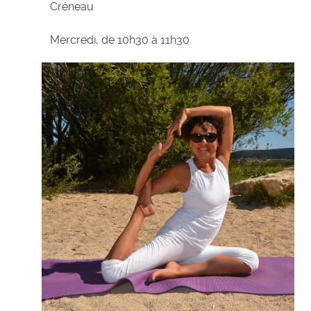
Créneau
Mercredi, de 10h30 à 11h30