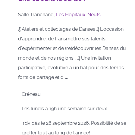
Salle Tranchand,
Les Hôpitaux-Neufs
₰ Ateliers et collectages de Danses ₰ L'occasion
d'apprendre, de transmettre ses talents,
d'expérimenter et de (re)découvrir les Danses du
monde et de nos régions... ₰ Une invitation
participative, évolutive à un bal pour des temps
forts de partage et d
...
Créneau
Les lundis à 19h une semaine sur deux
rdv dès le 28 septembre 2026. Possibilité de se
greffer tout au long de l'année!