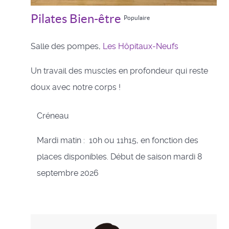
Pilates Bien-être
Populaire
Salle des pompes,
Les Hôpitaux-Neufs
Un travail des muscles en profondeur qui reste
doux avec notre corps !
Créneau
Mardi matin : 10h ou 11h15, en fonction des
places disponibles. Début de saison mardi 8
septembre 2026