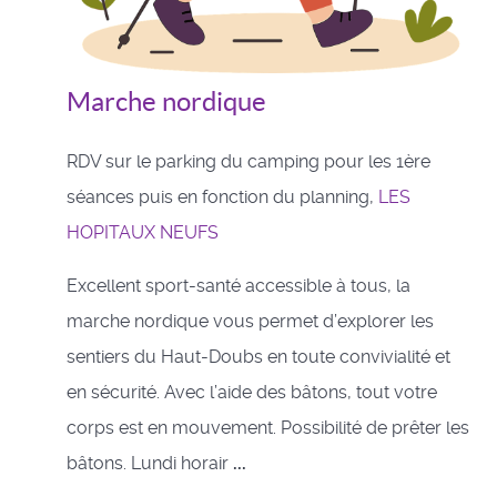
Marche nordique
RDV sur le parking du camping pour les 1ère
séances puis en fonction du planning,
LES
HOPITAUX NEUFS
Excellent sport-santé accessible à tous, la
marche nordique vous permet d’explorer les
sentiers du Haut-Doubs en toute convivialité et
en sécurité. Avec l’aide des bâtons, tout votre
corps est en mouvement. Possibilité de prêter les
bâtons. Lundi horair
...