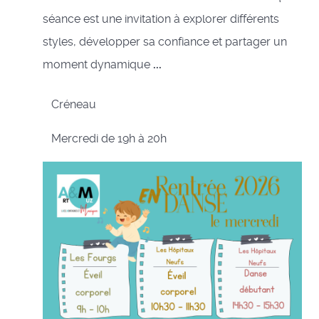
séance est une invitation à explorer différents
styles, développer sa confiance et partager un
moment dynamique
...
Créneau
Mercredi de 19h à 20h