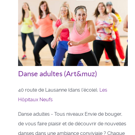
Danse adultes (Art&muz)
40 route de Lausanne (dans l'école),
Les
Hôpitaux Neufs
Danse adultes - Tous niveaux Envie de bouger,
de vous faire plaisir et de découvrir de nouvelles
danses dans une ambiance conviviale ? Chaque