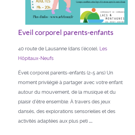
Eveil corporel parents-enfants
40 route de Lausanne (dans l'école),
Les
Hôpitaux-Neufs
Éveil corporel parents-enfants (2-5 ans) Un
moment privilégié à partager avec votre enfant
autour du mouvement, de la musique et du
plaisir d'être ensemble. À travers des jeux
dansés, des explorations sensorielles et des
activités adaptées aux plus peti
...