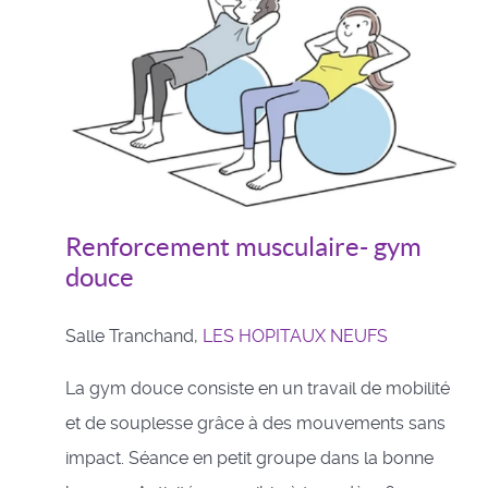
Renforcement musculaire- gym
douce
Salle Tranchand,
LES HOPITAUX NEUFS
La gym douce consiste en un travail de mobilité
et de souplesse grâce à des mouvements sans
impact. Séance en petit groupe dans la bonne