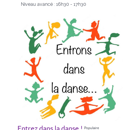
Niveau avancé : 16h30 - 17h30
Entrez dans la danse !
Populaire