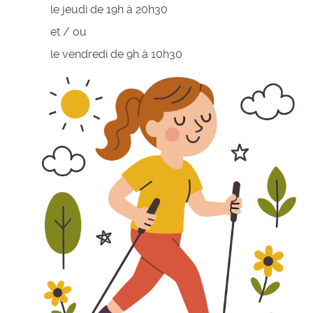
le jeudi de 19h à 20h30
et / ou
le vendredi de 9h à 10h30