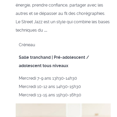
énergie, prendre confiance, partager avec les
autres et se dépasser au fil des chorégraphies.
Le Street Jazz est un style qui combine les bases
techniques du
...
Créneau
Salle tranchand | Pré-adolescent /
adolescent tous niveaux
Mercredi 7-9 ans 13h30-14h30
Mercredi 10-12 ans 14h30-15h30
Mercredi 13-15 ans 15h30-16h30