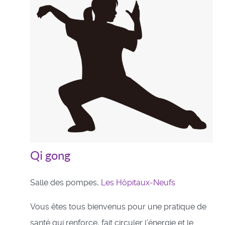
Qi gong
Salle des pompes,
Les Hôpitaux-Neufs
Vous êtes tous bienvenus pour une pratique de
santé qui renforce, fait circuler l’énergie et le