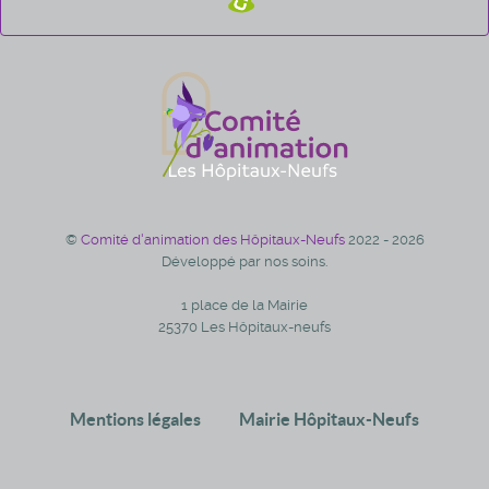
©
Comité d'animation des Hôpitaux-Neufs
2022 - 2026
Développé par nos soins.
1 place de la Mairie
25370 Les Hôpitaux-neufs
Mentions légales
Mairie Hôpitaux-Neufs