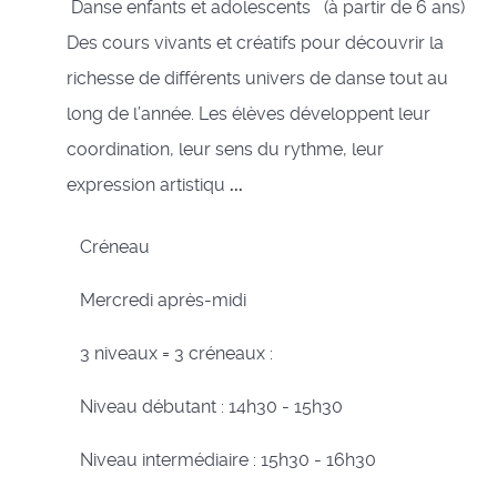
Danse enfants et adolescents (à partir de 6 ans)
Des cours vivants et créatifs pour découvrir la
richesse de différents univers de danse tout au
long de l’année. Les élèves développent leur
coordination, leur sens du rythme, leur
expression artistiqu
...
Créneau
Mercredi après-midi
3 niveaux = 3 créneaux :
Niveau débutant : 14h30 - 15h30
Niveau intermédiaire : 15h30 - 16h30