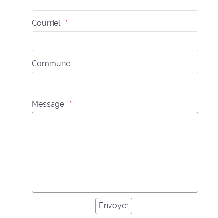
Courriel
Commune
Message