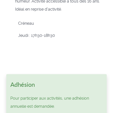
humeur. Activité accessible à tous dès 16 ans.
Idéal en reprise d'activité.
Créneau
Jeudi : 17h30-18h30
Adhésion
Pour participer aux activités, une adhésion
annuelle est demandée.