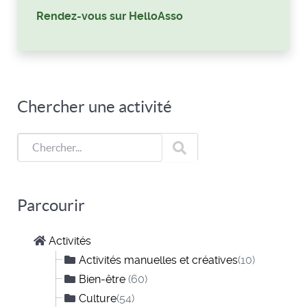
Rendez-vous sur HelloAsso
Chercher une activité
Parcourir
Activités
Activités manuelles et créatives
(10)
Bien-être
(60)
Culture
(54)