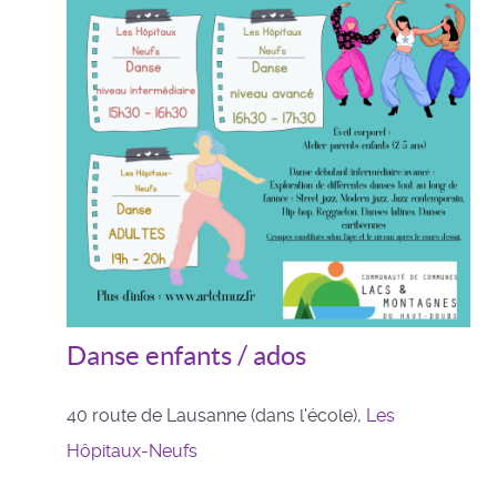
Danse enfants / ados
40 route de Lausanne (dans l'école),
Les
Hôpitaux-Neufs