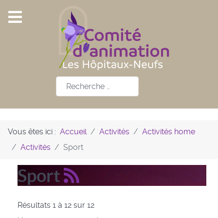
Rechercher
Vous êtes ici :
Accueil
Activités
Activités home
Activités
Sport
Sport
Résultats 1 à 12 sur 12