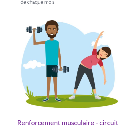
de chaque mois
Renforcement musculaire - circuit