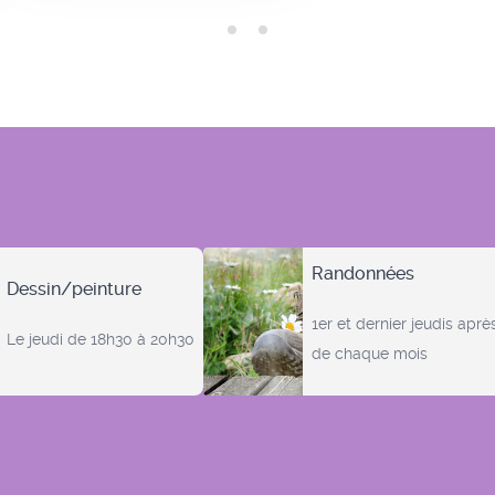
Randonnées
Dessin/peinture
1er et dernier jeudis aprè
Le jeudi de 18h30 à 20h30
de chaque mois