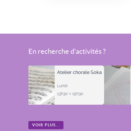
En recherche d'activités ?
Atelier chorale Soka
Lundi
13h30 > 15h30
VOIR PLUS...