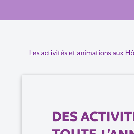
Les activités et animations aux H