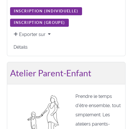
INSCRIPTION (
INDIVIDUELLE
)
INSCRIPTION (
GROUPE
)
Exporter sur
Détails
Atelier Parent-Enfant
Prendre le temps
d'être ensemble, tout
simplement. Les
ateliers parents-