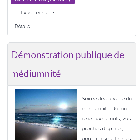
Exporter sur
Détails
Démonstration publique de
médiumnité
Soirée découverte de
médiumnité : Je me
relie aux défunts, vos
proches disparus,
pour transmettre des