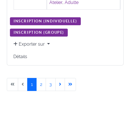
Atelier
,
Adulte
INSCRIPTION (
INDIVIDUELLE
)
INSCRIPTION (
GROUPE
)
Exporter sur
Détails
1
2
3