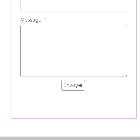
Message