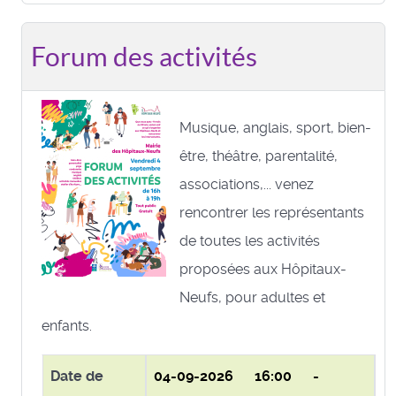
Forum des activités
Musique, anglais, sport, bien-
être, théâtre, parentalité,
associations,... venez
rencontrer les représentants
de toutes les activités
proposées aux Hôpitaux-
Neufs, pour adultes et
enfants.
Date de
04-09-2026
16:00 -