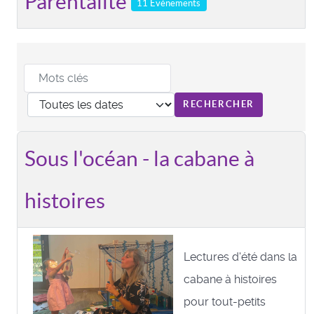
Parentalité
11 Evénements
Sous l'océan - la cabane à
histoires
Lectures d'été dans la
cabane à histoires
pour tout-petits