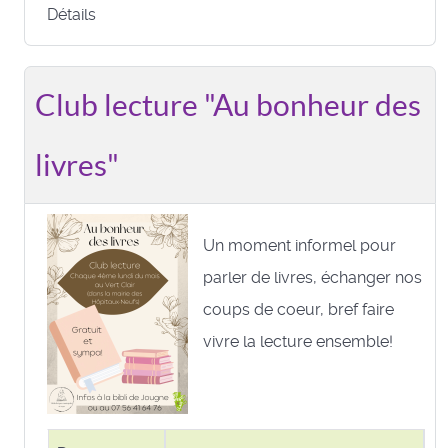
Détails
Club lecture "Au bonheur des
livres"
Un moment informel pour
parler de livres, échanger nos
coups de coeur, bref faire
vivre la lecture ensemble!