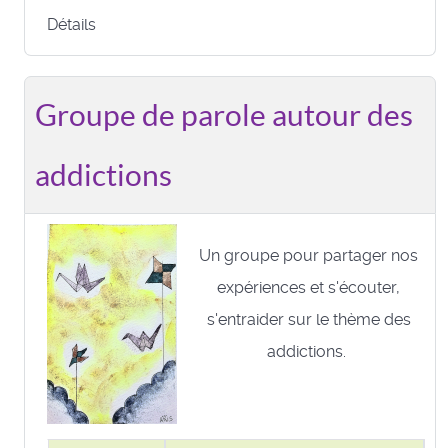
Détails
Groupe de parole autour des
addictions
Un groupe pour partager nos
expériences et s'écouter,
s'entraider sur le thème des
addictions.