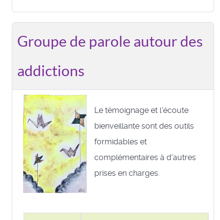
Groupe de parole autour des
addictions
Le témoignage et l'écoute
bienveillante sont des outils
formidables et
complémentaires à d'autres
prises en charges.