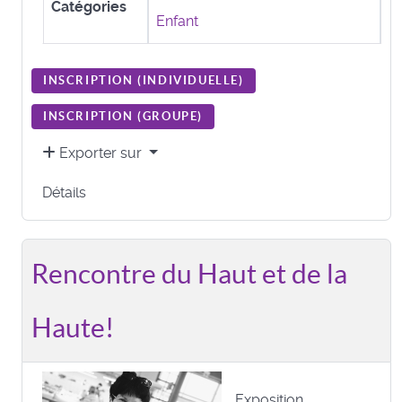
Catégories
Enfant
INSCRIPTION (
INDIVIDUELLE
)
INSCRIPTION (
GROUPE
)
Exporter sur
Détails
Rencontre du Haut et de la
Haute!
Exposition