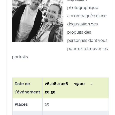
photographique
accompagnée d'une
dégustation des
produits des
personnes dont vous
pourrez retrouver les
portraits.
Date de
26-08-2026
19:00 -
l'événement
20:30
Places
25