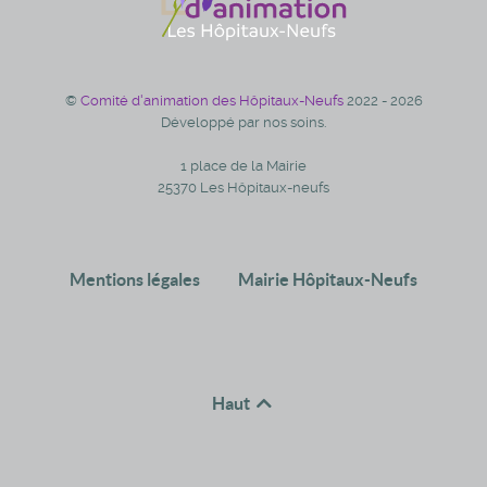
©
Comité d'animation des Hôpitaux-Neufs
2022 - 2026
Développé par nos soins.
1 place de la Mairie
25370 Les Hôpitaux-neufs
Mentions légales
Mairie Hôpitaux-Neufs
Haut