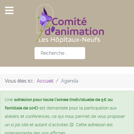
Rechercher
Vous êtes ici :
Accueil
Agenda
Une
adhésion pour toute l’année (individuelle de 5€ ou
familiale de 10€)
est demandée pour la participation aux
ateliers et conférences, ce qui nous permet de vous proposer
un si joli site et autant d’activités 😉. Cette adhésion est
indépendante des prix affichés.