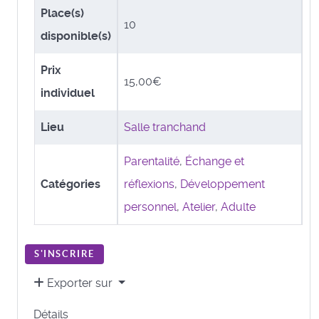
Place(s)
10
disponible(s)
Prix
15,00€
individuel
Lieu
Salle tranchand
Parentalité
,
Échange et
Catégories
réflexions
,
Développement
personnel
,
Atelier
,
Adulte
S'INSCRIRE
Exporter sur
Détails