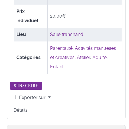
Prix
20,00€
individuel
Lieu
Salle tranchand
Parentalité
,
Activités manuelles
Catégories
et créatives
,
Atelier
,
Adulte
,
Enfant
S'INSCRIRE
Exporter sur
Détails