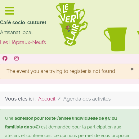
Café socio-culturel
Artisanat local
Les Hôpitaux-Neufs
×
Alerte
The event you are trying to register is not found
Vous êtes ici :
Accueil
Agenda des activités
Une
adhésion pour toute l’année (individuelle de 5€ ou
familiale de 10€)
est demandée pour la participation aux
ateliers et conférences, ce qui nous permet de vous proposer