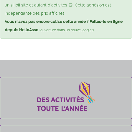
un si joli site et autant d’activités 😉. Cette adhésion est
indépendante des prix affichés.
Vous n'avez pas encore cotisé cette année ? Faites-le en ligne
depuis HelloAsso
.
(ouverture dans un nouvel onglet)