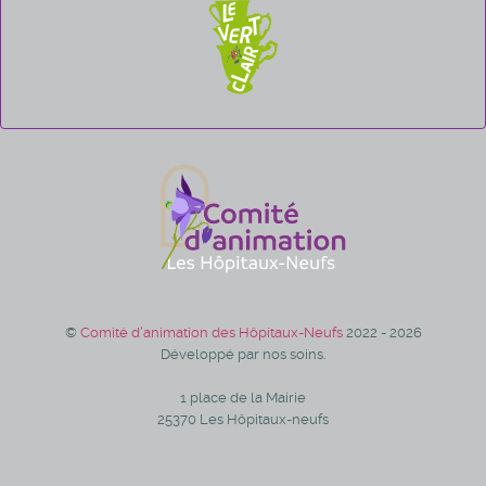
©
Comité d'animation des Hôpitaux-Neufs
2022 - 2026
Développé par nos soins.
1 place de la Mairie
25370 Les Hôpitaux-neufs