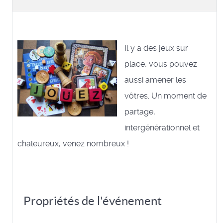
Il y a des jeux sur
place, vous pouvez
aussi amener les
vôtres. Un moment de
partage,
intergénérationnel et
chaleureux, venez nombreux !
Propriétés de l'événement