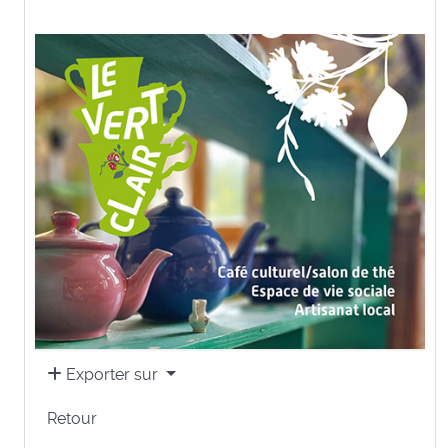
Exporter sur
Retour