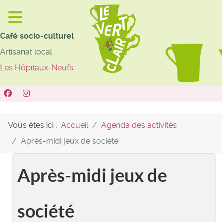
Café socio-culturel
Artisanat local
Les Hôpitaux-Neufs
Vous êtes ici :
Accueil
Agenda des activités
Après-midi jeux de société
Après-midi jeux de
société