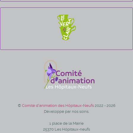
©
Comité d'animation des Hôpitaux-Neufs
2022 - 2026
Développé par nos soins.
1 place de la Mairie
25370 Les Hôpitaux-neufs