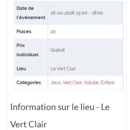
Date de
18-02-2026
15:00 - 18:00
l'événement
Places
20
Prix
Gratuit
individuel
Lieu
Le Vert Clair
Catégories
Jeux
,
Vert Clair
,
Adulte
,
Enfant
Information sur le lieu - Le
Vert Clair