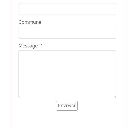
Commune
Message