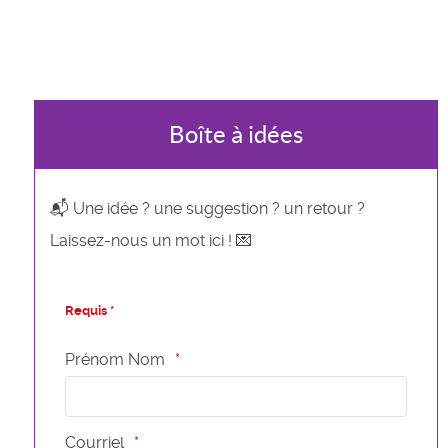
Boîte à idées
📬 Une idée ? une suggestion ? un retour ?
Laissez-nous un mot ici ! 💌
Requis *
Prénom Nom
Courriel