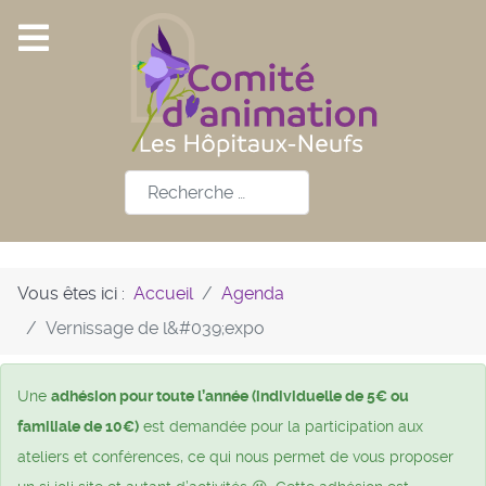
Rechercher
Vous êtes ici :
Accueil
Agenda
Vernissage de l&#039;expo
Une
adhésion pour toute l’année (individuelle de 5€ ou
familiale de 10€)
est demandée pour la participation aux
ateliers et conférences, ce qui nous permet de vous proposer