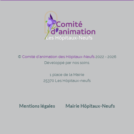
©
Comité d'animation des Hôpitaux-Neufs
2022 - 2026
Développé par nos soins.
1 place de la Mairie
25370 Les Hôpitaux-neufs
Mentions légales
Mairie Hôpitaux-Neufs