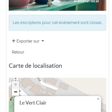
Les inscriptions pour cet événement sont closes.
Exporter sur
Retour
Carte de localisation
+
−
×
Le Vert Clair