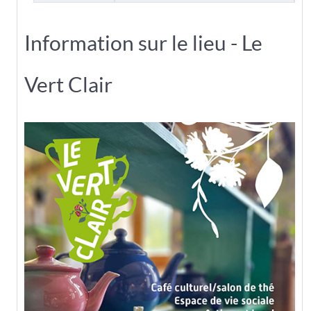
Information sur le lieu - Le
Vert Clair