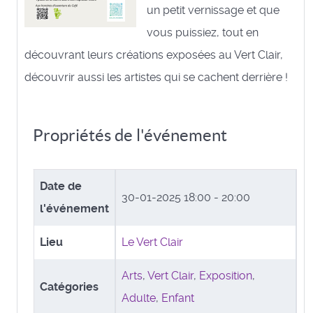
un petit vernissage et que
vous puissiez, tout en
découvrant leurs créations exposées au Vert Clair,
découvrir aussi les artistes qui se cachent derrière !
Propriétés de l'événement
Date de
30-01-2025
18:00 - 20:00
l'événement
Lieu
Le Vert Clair
Arts
,
Vert Clair
,
Exposition
,
Catégories
Adulte
,
Enfant